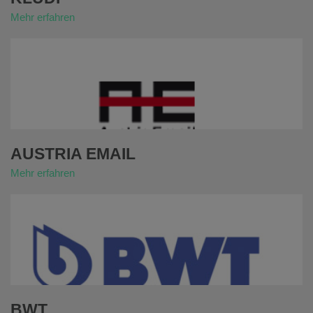
Mehr erfahren
AUSTRIA EMAIL
Mehr erfahren
BWT