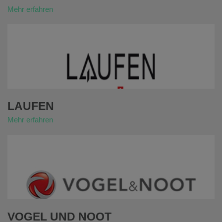
Mehr erfahren
LAUFEN
Mehr erfahren
VOGEL UND NOOT