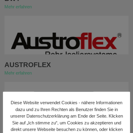
Mehr erfahren
AUSTROFLEX
Mehr erfahren
Diese Website verwendet Cookies - nähere Informationen
dazu und zu Ihren Rechten als Benutzer finden Sie in
unserer Datenschutzerklärung am Ende der Seite. Klicken
Sie auf „Ich stimme zu“, um Cookies zu akzeptieren und
direkt unsere Webseite besuchen zu können, oder klicken
FRIEDRICH GROHE