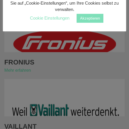
Sie auf „Cookie-Einstellungen“, um Ihre Cookies selbst zu
Mehr erfahren
verwalten.
Cookie Einstellungen
Akzeptieren
FRONIUS
Mehr erfahren
VAILLANT