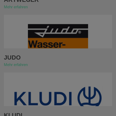
Mehr erfahren
JUDO
Mehr erfahren
KLUDI