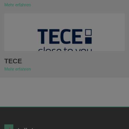
Mehr erfahren
TECE
Mehr erfahren